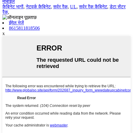
मोबाइल
कैबिनेट भागों
,
नेटवर्क कैबिनेट
,
सर्वर रैक
,
UL
,
सर्वर रैक कैबिनेट
,
डेटा सेंटर
रैक
,
ईमेल भेजें
8615811818506
x