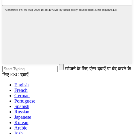
खोजने के लिए एंटर दबाएँ या बंद करने के
लिए ESC दबाएँ
English
French
German
Portuguese
Spanish
Russian
Japanese
Korean
Arabic
Irish