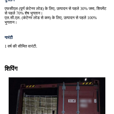
एफसीएल (पूर्ण कंटेनर लोड) के लिए, उत्पादन से पहले 30% जमा, शिपमेंट
से पहले 70% शेष भुगतान।
एल.सी.एल. (कंटेनर लोड से कम) के लिए, उत्पादन से पहले 100%
भुगतान।
गारंटी
1 वर्ष की सीमित वारंटी.
शिपिंग