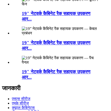
19" नेटवर्क कैबिनेट रैक सहायक उपकरण
आर...
19" नेटवर्क कैबिनेट रैक सहायक उपकरण
आर...
19" नेटवर्क कैबिनेट रैक सहायक उपकरण
आर...
जानकारी
एमएस सीरीज
एमके सीरीज
क्यूएल कैबिनेट्स