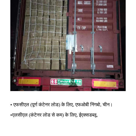
• एफसीएल (पूर्ण कंटेनर लोड) के लिए, एफओबी निंगबो, चीन।
•
एलसीएल (कंटेनर लोड से कम) के लिए, ईएक्सडब्लू.