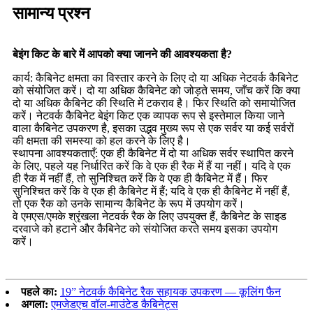
सामान्य प्रश्न
बेइंग किट के बारे में आपको क्या जानने की आवश्यकता है?
कार्य: कैबिनेट क्षमता का विस्तार करने के लिए दो या अधिक नेटवर्क कैबिनेट
को संयोजित करें। दो या अधिक कैबिनेट को जोड़ते समय, जाँच करें कि क्या
दो या अधिक कैबिनेट की स्थिति में टकराव है। फिर स्थिति को समायोजित
करें। नेटवर्क कैबिनेट बेइंग किट एक व्यापक रूप से इस्तेमाल किया जाने
वाला कैबिनेट उपकरण है, इसका उद्भव मुख्य रूप से एक सर्वर या कई सर्वरों
की क्षमता की समस्या को हल करने के लिए है।
स्थापना आवश्यकताएँ: एक ही कैबिनेट में दो या अधिक सर्वर स्थापित करने
के लिए, पहले यह निर्धारित करें कि वे एक ही रैक में हैं या नहीं। यदि वे एक
ही रैक में नहीं हैं, तो सुनिश्चित करें कि वे एक ही कैबिनेट में हैं। फिर
सुनिश्चित करें कि वे एक ही कैबिनेट में हैं; यदि वे एक ही कैबिनेट में नहीं हैं,
तो एक रैक को उनके सामान्य कैबिनेट के रूप में उपयोग करें।
वे एमएस/एमके श्रृंखला नेटवर्क रैक के लिए उपयुक्त हैं, कैबिनेट के साइड
दरवाजे को हटाने और कैबिनेट को संयोजित करते समय इसका उपयोग
करें।
पहले का:
19” नेटवर्क कैबिनेट रैक सहायक उपकरण — कूलिंग फैन
अगला:
एमजेडएच वॉल-माउंटेड कैबिनेट्स