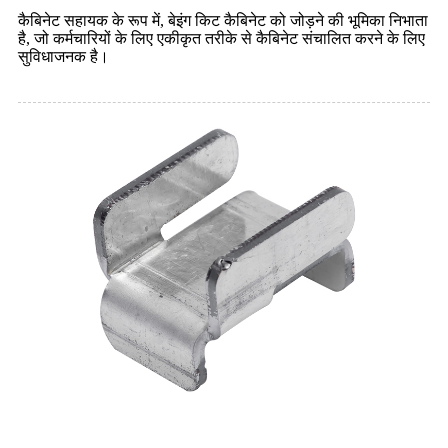
कैबिनेट सहायक के रूप में, बेइंग किट कैबिनेट को जोड़ने की भूमिका निभाता
है, जो कर्मचारियों के लिए एकीकृत तरीके से कैबिनेट संचालित करने के लिए
सुविधाजनक है।