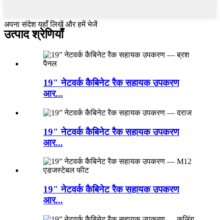
अपना संदेश यहाँ लिखें और हमें भेजें
उत्पाद श्रेणियाँ
19" नेटवर्क कैबिनेट रैक सहायक उपकरण
आर...
19" नेटवर्क कैबिनेट रैक सहायक उपकरण
आर...
19" नेटवर्क कैबिनेट रैक सहायक उपकरण
आर...