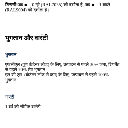
टिप्पणी:
जब ■ = 0 ग्रे (RAL7035) को दर्शाता है, जब ■ = 1 काले
(RAL9004) को दर्शाता है।
भुगतान और वारंटी
भुगतान
एफसीएल (पूर्ण कंटेनर लोड) के लिए, उत्पादन से पहले 30% जमा, शिपमेंट
से पहले 70% शेष भुगतान।
एल.सी.एल. (कंटेनर लोड से कम) के लिए, उत्पादन से पहले 100%
भुगतान।
गारंटी
1 वर्ष की सीमित वारंटी.