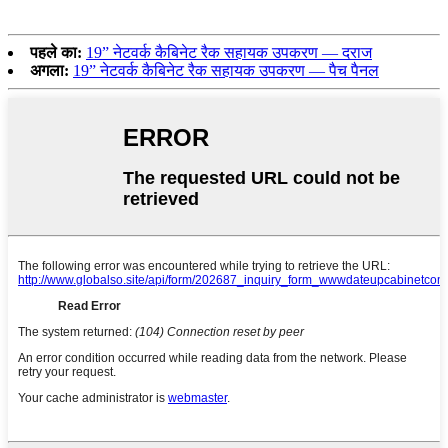
पहले का:
19” नेटवर्क कैबिनेट रैक सहायक उपकरण — दराज
अगला:
19” नेटवर्क कैबिनेट रैक सहायक उपकरण — पैच पैनल