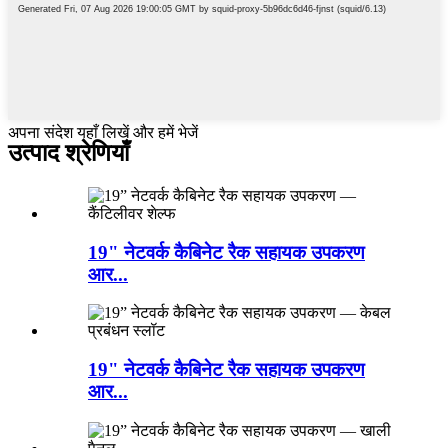
अपना संदेश यहाँ लिखें और हमें भेजें
उत्पाद श्रेणियाँ
19" नेटवर्क कैबिनेट रैक सहायक उपकरण
आर...
19" नेटवर्क कैबिनेट रैक सहायक उपकरण
आर...