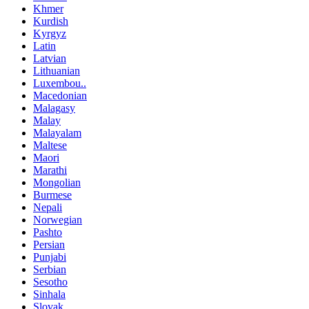
Khmer
Kurdish
Kyrgyz
Latin
Latvian
Lithuanian
Luxembou..
Macedonian
Malagasy
Malay
Malayalam
Maltese
Maori
Marathi
Mongolian
Burmese
Nepali
Norwegian
Pashto
Persian
Punjabi
Serbian
Sesotho
Sinhala
Slovak