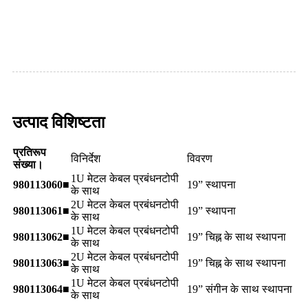
उत्पाद विशिष्टता
प्रतिरूप
विनिर्देश
विवरण
संख्या।
1U मेटल केबल प्रबंधन
टोपी
980113060■
19” स्थापना
के साथ
2U मेटल केबल प्रबंधन
टोपी
980113061■
19” स्थापना
के साथ
1U मेटल केबल प्रबंधन
टोपी
980113062■
19” चिह्न के साथ स्थापना
के साथ
2U मेटल केबल प्रबंधन
टोपी
980113063■
19” चिह्न के साथ स्थापना
के साथ
1U मेटल केबल प्रबंधन
टोपी
980113064■
19” संगीन के साथ स्थापना
के साथ