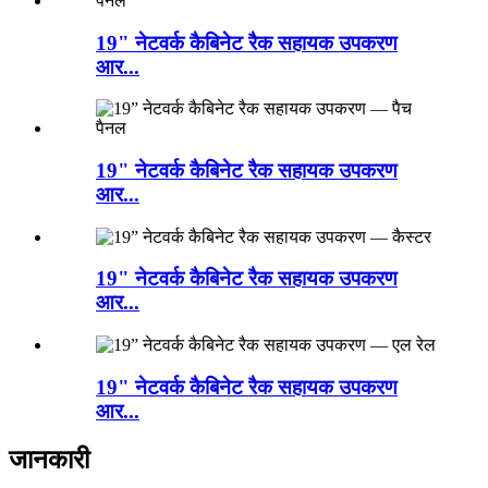
19" नेटवर्क कैबिनेट रैक सहायक उपकरण
आर...
19" नेटवर्क कैबिनेट रैक सहायक उपकरण
आर...
19" नेटवर्क कैबिनेट रैक सहायक उपकरण
आर...
19" नेटवर्क कैबिनेट रैक सहायक उपकरण
आर...
जानकारी