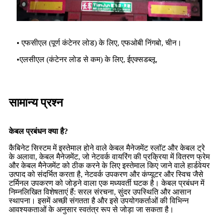
• एफसीएल (पूर्ण कंटेनर लोड) के लिए, एफओबी निंगबो, चीन।
•
एलसीएल (कंटेनर लोड से कम) के लिए, ईएक्सडब्लू.
सामान्य प्रश्न
केबल प्रबंधन क्या है?
कैबिनेट सिस्टम में इस्तेमाल होने वाले केबल मैनेजमेंट स्लॉट और केबल ट्रे
के अलावा, केबल मैनेजमेंट, जो नेटवर्क वायरिंग की प्रक्रिया में वितरण फ्रेम
और केबल मैनेजमेंट को ठीक करने के लिए इस्तेमाल किए जाने वाले हार्डवेयर
उत्पाद को संदर्भित करता है, नेटवर्क उपकरण और कंप्यूटर और स्विच जैसे
टर्मिनल उपकरण को जोड़ने वाला एक मध्यवर्ती घटक है। केबल प्रबंधन में
निम्नलिखित विशेषताएं हैं: सरल संरचना, सुंदर उपस्थिति और आसान
स्थापना। इसमें अच्छी संगतता है और इसे उपयोगकर्ताओं की विभिन्न
आवश्यकताओं के अनुसार स्वतंत्र रूप से जोड़ा जा सकता है।