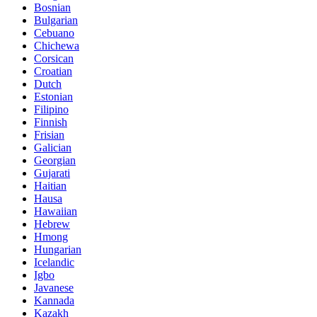
Bosnian
Bulgarian
Cebuano
Chichewa
Corsican
Croatian
Dutch
Estonian
Filipino
Finnish
Frisian
Galician
Georgian
Gujarati
Haitian
Hausa
Hawaiian
Hebrew
Hmong
Hungarian
Icelandic
Igbo
Javanese
Kannada
Kazakh