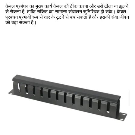
केबल प्रबंधन का मुख्य कार्य केबल को ठीक करना और उसे ढीला या झूलने
से रोकना है, ताकि सर्किट का सामान्य संचालन सुनिश्चित हो सके। केबल
प्रबंधन प्रभावी रूप से तार के टूटने से बच सकता है और इसकी सेवा जीवन
को बढ़ा सकता है।