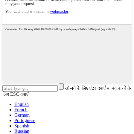
खोजने के लिए एंटर दबाएँ या बंद करने के
लिए ESC दबाएँ
English
French
German
Portuguese
Spanish
Russian